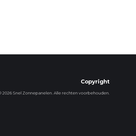
Copyright
© 2026 Snel Zonnepanelen. Alle rechten voorbehouden.