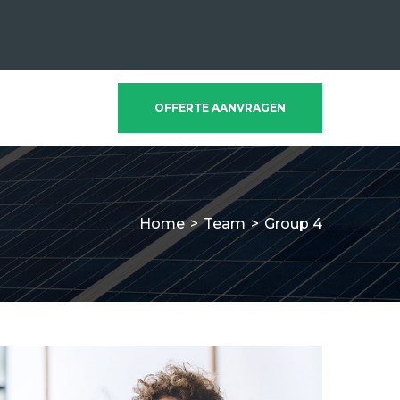
OFFERTE AANVRAGEN
Home
>
Team
>
Group 4