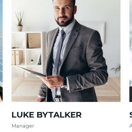
LUKE BYTALKER
Manager
A