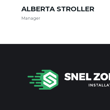
ALBERTA STROLLER
Manager