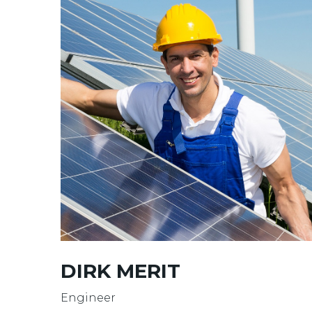
DIRK MERIT
Engineer