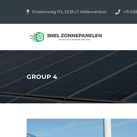
Einsteinweg 17s, 3225 LT Hellevoetsluis
+31 (0)
GROUP 4