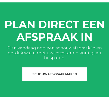
PLAN DIRECT EEN
AFSPRAAK IN
Plan vandaag nog een schouwafspraak in en
ontdek wat u met uw investering kunt gaan
besparen.
SCHOUWAFSPRAAK MAKEN