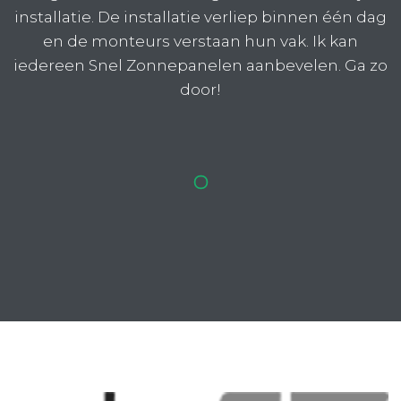
installatie. De installatie verliep binnen één dag
en de monteurs verstaan hun vak. Ik kan
iedereen Snel Zonnepanelen aanbevelen. Ga zo
door!