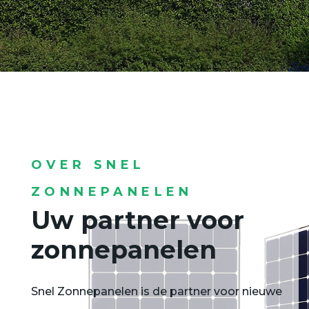
OVER SNEL
ZONNEPANELEN
Uw partner voor
zonnepanelen
Snel Zonnepanelen is de partner voor nieuwe