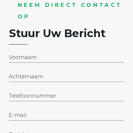
NEEM DIRECT CONTACT
OP
Stuur Uw Bericht