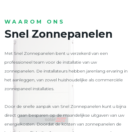
WAAROM ONS
Snel Zonnepanelen
Met Snel Zonnepanelen bent u verzekerd van een
professioneel team voor de installatie van uw
zonnepanelen. De installateurs hebben jarenlang ervaring in
het aanleggen, van zowel huishoudelijke als commerciële
zonnepaneel installaties.
Door de snelle aanpak van Snel Zonnepanelen kunt u bijna
direct gaan besparen op de maandelijkse uitgaven van uw
energiekosten. Doordat de kosten van zonnepanelen de