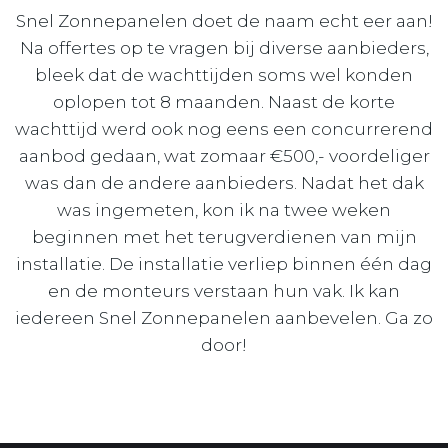
Snel Zonnepanelen doet de naam echt eer aan!
Na offertes op te vragen bij diverse aanbieders,
bleek dat de wachttijden soms wel konden
oplopen tot 8 maanden. Naast de korte
wachttijd werd ook nog eens een concurrerend
aanbod gedaan, wat zomaar €500,- voordeliger
was dan de andere aanbieders. Nadat het dak
was ingemeten, kon ik na twee weken
beginnen met het terugverdienen van mijn
installatie. De installatie verliep binnen één dag
en de monteurs verstaan hun vak. Ik kan
iedereen Snel Zonnepanelen aanbevelen. Ga zo
door!