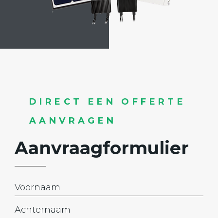
DIRECT EEN OFFERTE
AANVRAGEN
Aanvraagformulier